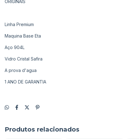
ORIGINAIS
Linha Premium
Maquina Base Eta
Aço 904L
Vidro Cristal Safira
A prova d'agua
1 ANO DE GARANTIA
Produtos relacionados