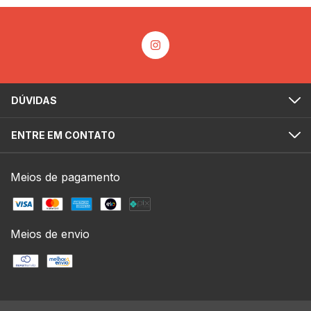
DÚVIDAS
ENTRE EM CONTATO
Meios de pagamento
Meios de envio