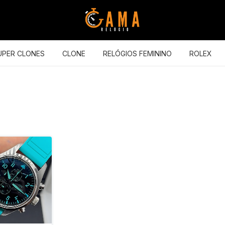
UPER CLONES
CLONE
RELÓGIOS FEMININO
ROLEX