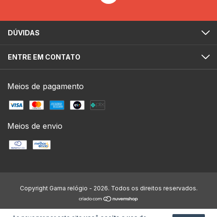
DÚVIDAS
ENTRE EM CONTATO
Meios de pagamento
Meios de envio
Copyright Gama relógio - 2026. Todos os direitos reservados.