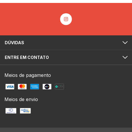
DÚVIDAS
ENTRE EM CONTATO
Meios de pagamento
Meios de envio