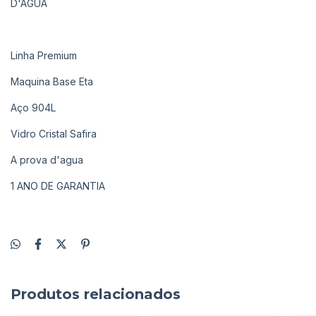
D'ÁGUA
Linha Premium
Maquina Base Eta
Aço 904L
Vidro Cristal Safira
A prova d'agua
1 ANO DE GARANTIA
Produtos relacionados