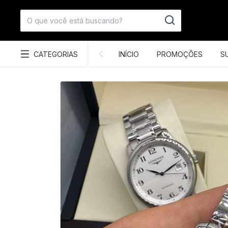
CATEGORIAS
INÍCIO
PROMOÇÕES
S