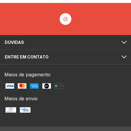
DÚVIDAS
ENTRE EM CONTATO
Meios de pagamento
Meios de envio