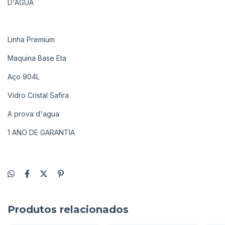
D'ÁGUA
Linha Premium
Maquina Base Eta
Aço 904L
Vidro Cristal Safira
A prova d'agua
1 ANO DE GARANTIA
Produtos relacionados